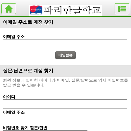
이메일 주소로 계정 찾기
이메일 주소
질문/답변으로 계정 찾기
회원 정보에 입력한 아이디와 이메일, 질문/답변으로 임시 비밀번호를
발급 받을 수 있습니다.
아이디
이메일 주소
비밀번호 찾기 질문/답변